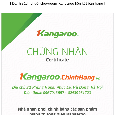
[ Danh sách chuỗi showroom Kangaroo liên kết bán hàng ]