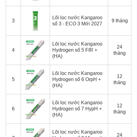
Lõi lọc nước Kangaroo
3
9 tháng
số 3 - ECO 3 Mới 2027
Lõi lọc nước Kangaroo
24
4
Hydrogen số 5 FIR +
tháng
(HA)
Lõi lọc nước Kangaroo
12
5
Hydrogen số 6 OrpH +
tháng
(HA)
Lõi lọc nước Kangaroo
12
6
Hydrogen số 7 HypH +
tháng
(HA)
Lõi lọc nước Kangaroo
24