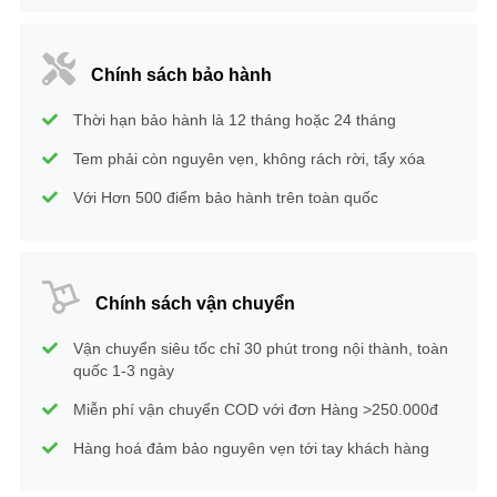
Chính sách bảo hành
Thời hạn bảo hành là 12 tháng hoặc 24 tháng
Tem phải còn nguyên vẹn, không rách rời, tẩy xóa
Với Hơn 500 điểm bảo hành trên toàn quốc
Chính sách vận chuyển
Vận chuyển siêu tốc chỉ 30 phút trong nội thành, toàn
quốc 1-3 ngày
Miễn phí vận chuyển COD với đơn Hàng >250.000đ
Hàng hoá đảm bảo nguyên vẹn tới tay khách hàng